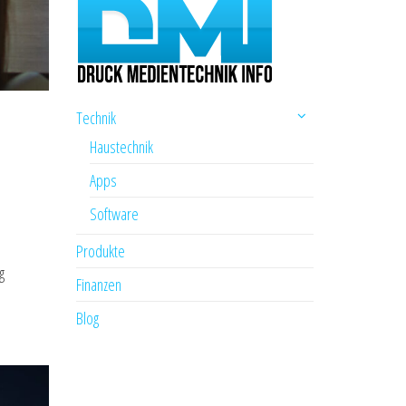
Technik
Haustechnik
Apps
Software
Produkte
g
Finanzen
Blog