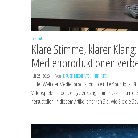
Technik
Klare Stimme, klarer Klang:
Medienproduktionen verbe
Juli 25, 2023
Von
DRUCK MEDIENTECHNIK INFO
In der Welt der Medienproduktion spielt die Soundqualität
Videospiele handelt, ein guter Klang ist unerlässlich, um
herzustellen. In diesem Artikel erfahren Sie, wie Sie die 