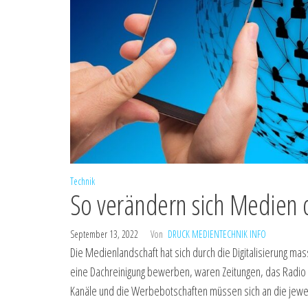
Technik
So verändern sich Medien d
September 13, 2022
Von
DRUCK MEDIENTECHNIK INFO
Die Medienlandschaft hat sich durch die Digitalisierung m
eine Dachreinigung bewerben, waren Zeitungen, das Radio 
Kanäle und die Werbebotschaften müssen sich an die jewei