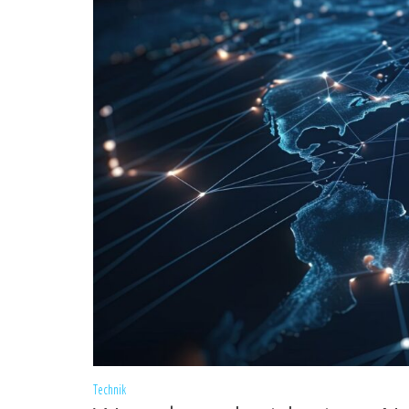
Technik