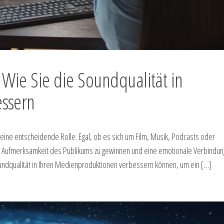
 Wie Sie die Soundqualität in
ssern
 eine entscheidende Rolle. Egal, ob es sich um Film, Musik, Podcasts oder
 die Aufmerksamkeit des Publikums zu gewinnen und eine emotionale Verbindun
Soundqualität in Ihren Medienproduktionen verbessern können, um ein […]