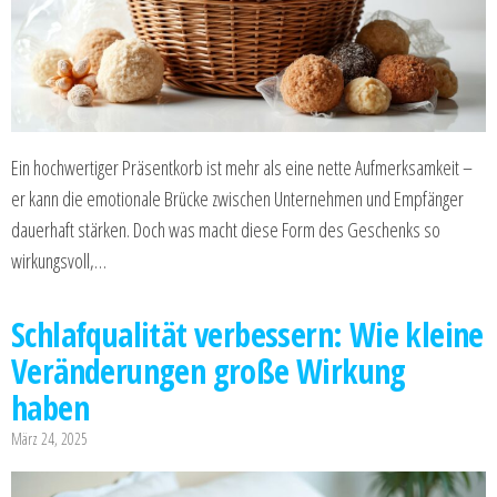
Ein hochwertiger Präsentkorb ist mehr als eine nette Aufmerksamkeit –
er kann die emotionale Brücke zwischen Unternehmen und Empfänger
dauerhaft stärken. Doch was macht diese Form des Geschenks so
wirkungsvoll,…
Schlafqualität verbessern: Wie kleine
Veränderungen große Wirkung
haben
März 24, 2025