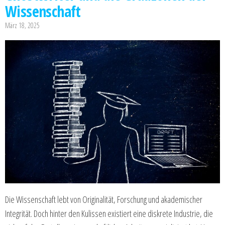
Wissenschaft
März 18, 2025
Die Wissenschaft lebt von Originalität, Forschung und akademischer
Integrität. Doch hinter den Kulissen existiert eine diskrete Industrie, die