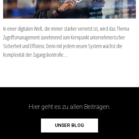
In einer digitalen Welt, die immer stärker vernetzt ist, wird das Thema
Zugriffsmanagement zunehmend zum Kernpunkt unternehmerischer
Sicherheit und Effizienz. Denn mit jedem neuen System wächst die
Komplexität der Zugangskontrolle….
Hier geht es zu allen Beiträgen:
UNSER BLOG