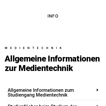
INFO
MEDIENTECHNIK
Allgemeine Informationen
zur Medientechnik
Allgemeine Informationen zum
Studiengang Medientechnik