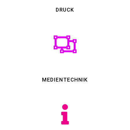
DRUCK
MEDIENTECHNIK