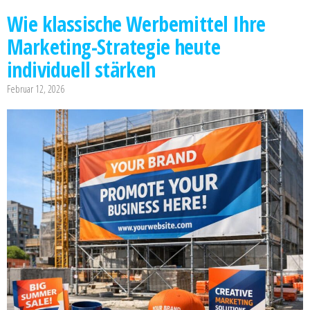
Wie klassische Werbemittel Ihre
Marketing-Strategie heute
individuell stärken
Februar 12, 2026