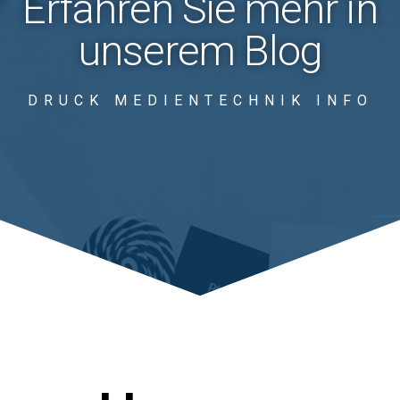
Erfahren Sie mehr in
unserem Blog
DRUCK MEDIENTECHNIK INFO