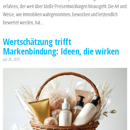
erfahren, der weit über bloße Preisentwicklungen hinausgeht. Die Art und
Weise, wie Immobilien wahrgenommen, beworben und letztendlich
bewertet werden, hat…
Wertschätzung trifft
Markenbindung: Ideen, die wirken
Juli 28, 2025