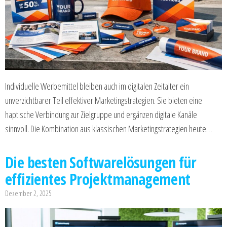
Individuelle Werbemittel bleiben auch im digitalen Zeitalter ein
unverzichtbarer Teil effektiver Marketingstrategien. Sie bieten eine
haptische Verbindung zur Zielgruppe und ergänzen digitale Kanäle
sinnvoll. Die Kombination aus klassischen Marketingstrategien heute…
Die besten Softwarelösungen für
effizientes Projektmanagement
Dezember 2, 2025