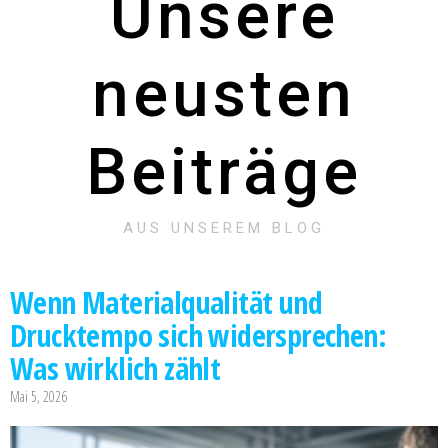
Unsere
neusten
Beiträge
AUS UNSEREM BLOG
Wenn Materialqualität und
Drucktempo sich widersprechen:
Was wirklich zählt
Mai 5, 2026