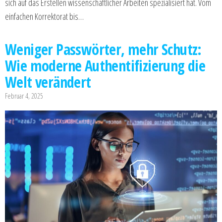
sich auf das Erstellen wissenschaftlicher Arbeiten spezialisiert hat. Vom
einfachen Korrektorat bis…
Weniger Passwörter, mehr Schutz:
Wie moderne Authentifizierung die
Welt verändert
Februar 4, 2025