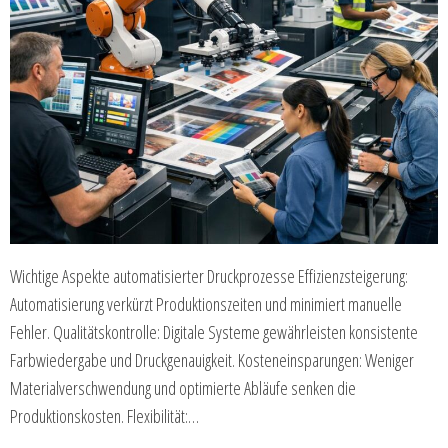
Wichtige Aspekte automatisierter Druckprozesse Effizienzsteigerung:
Automatisierung verkürzt Produktionszeiten und minimiert manuelle
Fehler. Qualitätskontrolle: Digitale Systeme gewährleisten konsistente
Farbwiedergabe und Druckgenauigkeit. Kosteneinsparungen: Weniger
Materialverschwendung und optimierte Abläufe senken die
Produktionskosten. Flexibilität:…