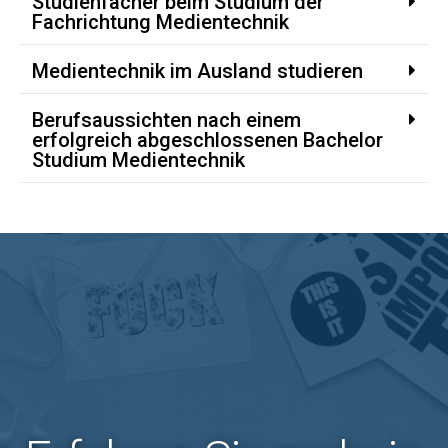
Studienfächer beim Studium der
Fachrichtung Medientechnik
Medientechnik im Ausland studieren
Berufsaussichten nach einem
erfolgreich abgeschlossenen Bachelor
Studium Medientechnik