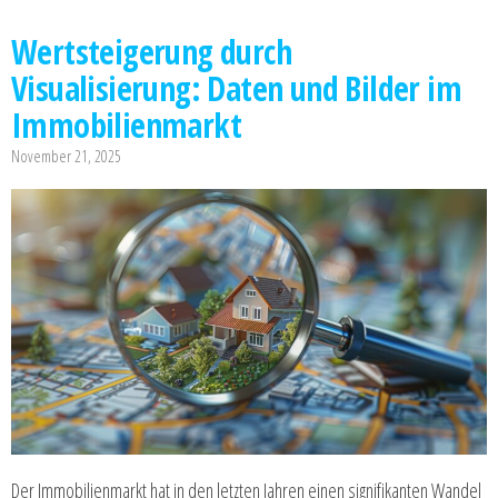
Wertsteigerung durch
Visualisierung: Daten und Bilder im
Immobilienmarkt
November 21, 2025
Der Immobilienmarkt hat in den letzten Jahren einen signifikanten Wandel