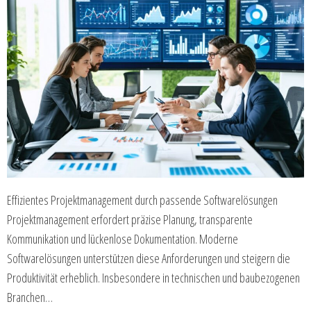
Effizientes Projektmanagement durch passende Softwarelösungen
Projektmanagement erfordert präzise Planung, transparente
Kommunikation und lückenlose Dokumentation. Moderne
Softwarelösungen unterstützen diese Anforderungen und steigern die
Produktivität erheblich. Insbesondere in technischen und baubezogenen
Branchen…