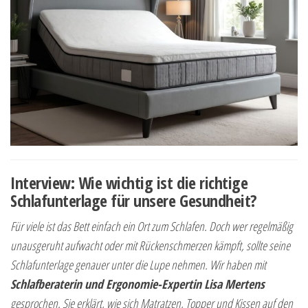
Interview: Wie wichtig ist die richtige
Schlafunterlage für unsere Gesundheit?
Für viele ist das Bett einfach ein Ort zum Schlafen. Doch wer regelmäßig
unausgeruht aufwacht oder mit Rückenschmerzen kämpft, sollte seine
Schlafunterlage genauer unter die Lupe nehmen. Wir haben mit
Schlafberaterin und Ergonomie-Expertin Lisa Mertens
gesprochen. Sie erklärt, wie sich Matratzen, Topper und Kissen auf den