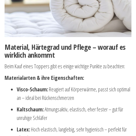
Material, Härtegrad und Pflege – worauf es
wirklich ankommt
Beim Kauf eines Toppers gibt es einige wichtige Punkte zu beachten:
Materialarten & ihre Eigenschaften:
Visco-Schaum:
Reagiert auf Körperwärme, passt sich optimal
an – ideal bei Rückenschmerzen
Kaltschaum:
Atmungsaktiv, elastisch, eher fester – gut für
unruhige Schläfer
Latex:
Hoch elastisch, langlebig, sehr hygienisch – perfekt für