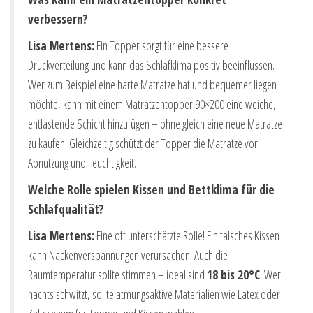
verbessern?
Lisa Mertens:
Ein Topper sorgt für eine bessere
Druckverteilung und kann das Schlafklima positiv beeinflussen.
Wer zum Beispiel eine harte Matratze hat und bequemer liegen
möchte, kann mit einem Matratzentopper 90×200 eine weiche,
entlastende Schicht hinzufügen – ohne gleich eine neue Matratze
zu kaufen. Gleichzeitig schützt der Topper die Matratze vor
Abnutzung und Feuchtigkeit.
Welche Rolle spielen Kissen und Bettklima für die
Schlafqualität?
Lisa Mertens:
Eine oft unterschätzte Rolle! Ein falsches Kissen
kann Nackenverspannungen verursachen. Auch die
Raumtemperatur sollte stimmen – ideal sind
18 bis 20°C
. Wer
nachts schwitzt, sollte atmungsaktive Materialien wie Latex oder