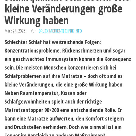
kleine Veränderungen große
Wirkung haben
März 24, 2025
Von
DRUCK MEDIENTECHNIK INFO
Schlechter Schlaf hat weitreichende Folgen:
Konzentrationsprobleme, Rückenschmerzen und sogar
ein geschwächtes Immunsystem können die Konsequenz
sein. Die meisten Menschen konzentrieren sich bei
Schlafproblemen auf ihre Matratze – doch oft sind es
kleine Veränderungen, die eine große Wirkung haben.
Neben Raumtemperatur, Kissen oder
Schlafgewohnheiten spielt auch der richtige
Matratzentopper 90×200 eine entscheidende Rolle. Er
kann eine Matratze aufwerten, den Komfort steigern
und Druckstellen verhindern. Doch wie sinnvoll ist ein
Topper im Vergleich zu anderen Maßnahmen?