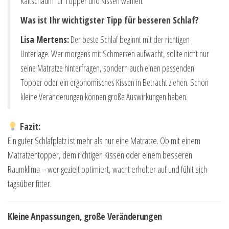
Kaltschaum für Topper und Kissen wählen.
Was ist Ihr wichtigster Tipp für besseren Schlaf?
Lisa Mertens:
Der beste Schlaf beginnt mit der richtigen
Unterlage. Wer morgens mit Schmerzen aufwacht, sollte nicht nur
seine Matratze hinterfragen, sondern auch einen passenden
Topper oder ein ergonomisches Kissen in Betracht ziehen. Schon
kleine Veränderungen können große Auswirkungen haben.
Fazit:
Ein guter Schlafplatz ist mehr als nur eine Matratze. Ob mit einem
Matratzentopper, dem richtigen Kissen oder einem besseren
Raumklima – wer gezielt optimiert, wacht erholter auf und fühlt sich
tagsüber fitter.
Kleine Anpassungen, große Veränderungen