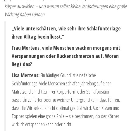
Körper auswirken – und warum selbst kleine Veränderungen eine große
Wirkung haben können.
„Viele unterschätzen, wie sehr ihre Schlafunterlage
ihren Alltag beeinflusst.“
Frau Mertens, viele Menschen wachen morgens mit
Verspannungen oder Rückenschmerzen auf. Woran
liegt das?
Lisa Mertens:
Ein häufiger Grund ist eine falsche
Schlafunterlage. Viele Menschen schlafen jahrelang auf einer
Matratze, die nicht zu ihrer Körperform oder Schlafposition
passt. Ein zu harter oder zu weicher Untergrund kann dazu führen,
dass die Wirbelsäule nicht optimal gestützt wird. Auch Kissen und
Topper spielen eine große Rolle – sie bestimmen, ob der Körper
wirklich entspannen kann oder nicht.