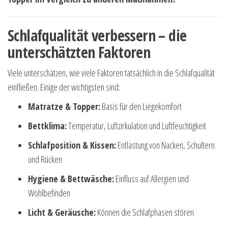
Schlafqualität verbessern – die
unterschätzten Faktoren
Viele unterschätzen, wie viele Faktoren tatsächlich in die Schlafqualität
einfließen. Einige der wichtigsten sind:
Matratze & Topper:
Basis für den Liegekomfort
Bettklima:
Temperatur, Luftzirkulation und Luftfeuchtigkeit
Schlafposition & Kissen:
Entlastung von Nacken, Schultern
und Rücken
Hygiene & Bettwäsche:
Einfluss auf Allergien und
Wohlbefinden
Licht & Geräusche:
Können die Schlafphasen stören