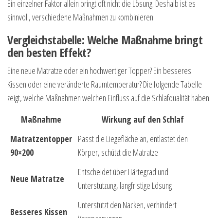
Ein einzelner Faktor allein bringt oft nicht die Lösung. Deshalb ist es
sinnvoll, verschiedene Maßnahmen zu kombinieren.
Vergleichstabelle: Welche Maßnahme bringt
den besten Effekt?
Eine neue Matratze oder ein hochwertiger Topper? Ein besseres
Kissen oder eine veränderte Raumtemperatur? Die folgende Tabelle
zeigt, welche Maßnahmen welchen Einfluss auf die Schlafqualität haben:
Maßnahme
Wirkung auf den Schlaf
Matratzentopper
Passt die Liegefläche an, entlastet den
90×200
Körper, schützt die Matratze
Entscheidet über Härtegrad und
Neue Matratze
Unterstützung, langfristige Lösung
Unterstützt den Nacken, verhindert
Besseres Kissen