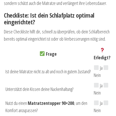
sondern schützt auch die Matratze und verlängert ihre Lebensdauer.
Checkliste: Ist dein Schlafplatz optimal
eingerichtet?
Diese Checkliste hilft dir, schnell zu überprüfen, ob dein Schlafbereich
bereits optimal eingerichtet ist oder ob Verbesserungen nötig sind.
Frage
Erledigt?
Ja
Ist deine Matratze nicht zu alt und noch in gutem Zustand?
Nein
Ja
Unterstützt dein Kissen deine Nackenhaltung?
Nein
Nutzt du einen
Matratzentopper 90×200
, um den
Ja
Komfort anzupassen?
Nein