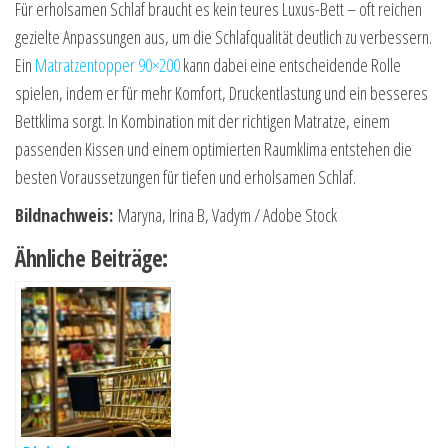
Für erholsamen Schlaf braucht es kein teures Luxus-Bett – oft reichen
gezielte Anpassungen aus, um die Schlafqualität deutlich zu verbessern.
Ein
Matratzentopper 90×200
kann dabei eine entscheidende Rolle
spielen, indem er für mehr Komfort, Druckentlastung und ein besseres
Bettklima sorgt. In Kombination mit der richtigen Matratze, einem
passenden Kissen und einem optimierten Raumklima entstehen die
besten Voraussetzungen für tiefen und erholsamen Schlaf.
Bildnachweis:
Maryna, Irina B, Vadym / Adobe Stock
Ähnliche Beiträge: