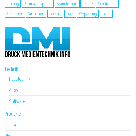
Prüfung
Rammschutzpoller
Scanntechnik
Schutz
Schutzbrille
Sicherheit
Simulation
Technik
Tisch
Verpackung
video
Technik
Haustechnik
Apps
Software
Produkte
Finanzen