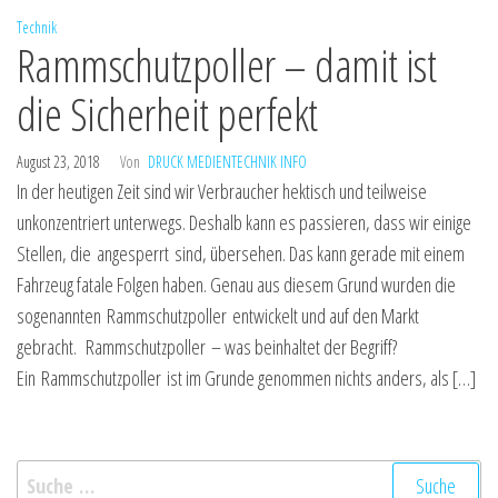
Technik
Rammschutzpoller – damit ist
die Sicherheit perfekt
August 23, 2018
Von
DRUCK MEDIENTECHNIK INFO
In der heutigen Zeit sind wir Verbraucher hektisch und teilweise
unkonzentriert unterwegs. Deshalb kann es passieren, dass wir einige
Stellen, die angesperrt sind, übersehen. Das kann gerade mit einem
Fahrzeug fatale Folgen haben. Genau aus diesem Grund wurden die
sogenannten Rammschutzpoller entwickelt und auf den Markt
gebracht. Rammschutzpoller – was beinhaltet der Begriff?
Ein Rammschutzpoller ist im Grunde genommen nichts anders, als […]
Suche