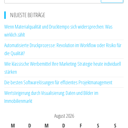
nach:
NEUESTE BEITRÄGE
Wenn Materialqualität und Drucktempo sich widersprechen: Was
wirklich zählt
Automatisierte Druckprozesse: Revolution im Workflow oder Risiko für
die Qualität?
Wie klassische Werbemittel Ihre Marketing-Strategie heute individuell
stärken
Die besten Softwarelösungen für effizientes Projektmanagement
Wertsteigerung durch Visualisierung: Daten und Bilder im
Immobilienmarkt
August 2026
M
D
M
D
F
S
S