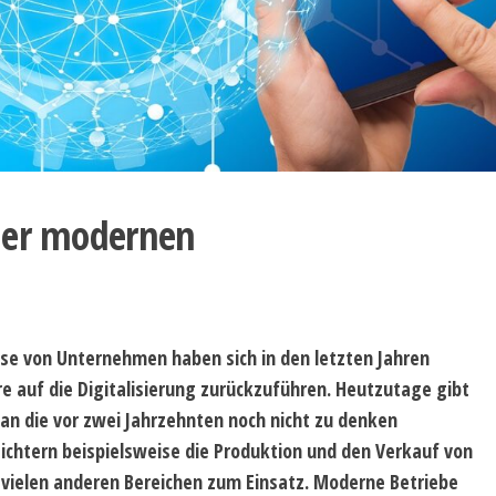
 der modernen
sse von Unternehmen haben sich in den letzten Jahren
e auf die Digitalisierung zurückzuführen. Heutzutage gibt
 an die vor zwei Jahrzehnten noch nicht zu denken
chtern beispielsweise die Produktion und den Verkauf von
vielen anderen Bereichen zum Einsatz. Moderne Betriebe