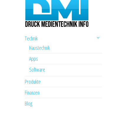
Technik
Haustechnik
Apps
Software
Produkte
Finanzen
Blog