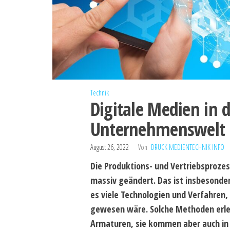
Technik
Digitale Medien in
Unternehmenswelt
August 26, 2022
Von
DRUCK MEDIENTECHNIK INFO
Die Produktions- und Vertriebsproze
massiv geändert. Das ist insbesonder
es viele Technologien und Verfahren,
gewesen wäre. Solche Methoden erlei
Armaturen, sie kommen aber auch in 