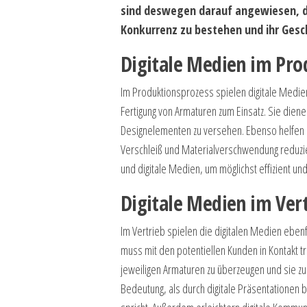
sind deswegen darauf angewiesen, d
Konkurrenz zu bestehen und ihr Gesc
Digitale Medien im Pro
Im Produktionsprozess spielen digitale Medie
Fertigung von Armaturen zum Einsatz. Sie die
Designelementen zu versehen. Ebenso helfen S
Verschleiß und Materialverschwendung reduzi
und digitale Medien, um möglichst effizient un
Digitale Medien im Ver
Im Vertrieb spielen die digitalen Medien ebenf
muss mit den potentiellen Kunden in Kontakt tr
jeweiligen Armaturen zu überzeugen und sie zu
Bedeutung, als durch digitale Präsentationen 