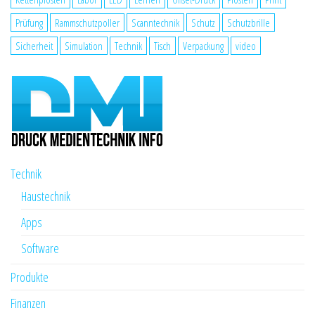
Prüfung
Rammschutzpoller
Scanntechnik
Schutz
Schutzbrille
Sicherheit
Simulation
Technik
Tisch
Verpackung
video
Technik
Haustechnik
Apps
Software
Produkte
Finanzen