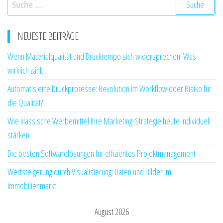
nach:
NEUESTE BEITRÄGE
Wenn Materialqualität und Drucktempo sich widersprechen: Was
wirklich zählt
Automatisierte Druckprozesse: Revolution im Workflow oder Risiko für
die Qualität?
Wie klassische Werbemittel Ihre Marketing-Strategie heute individuell
stärken
Die besten Softwarelösungen für effizientes Projektmanagement
Wertsteigerung durch Visualisierung: Daten und Bilder im
Immobilienmarkt
August 2026