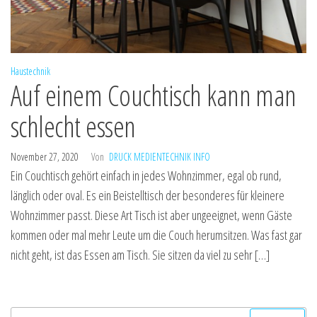
Haustechnik
Auf einem Couchtisch kann man
schlecht essen
November 27, 2020
Von
DRUCK MEDIENTECHNIK INFO
Ein Couchtisch gehört einfach in jedes Wohnzimmer, egal ob rund,
länglich oder oval. Es ein Beistelltisch der besonderes für kleinere
Wohnzimmer passt. Diese Art Tisch ist aber ungeeignet, wenn Gäste
kommen oder mal mehr Leute um die Couch herumsitzen. Was fast gar
nicht geht, ist das Essen am Tisch. Sie sitzen da viel zu sehr […]
Suche