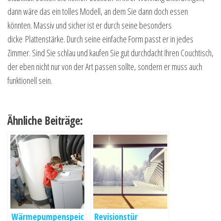
dann wäre das ein tolles Modell, an dem Sie dann doch essen
könnten. Massiv und sicher ist er durch seine besonders
dicke Plattenstärke. Durch seine einfache Form passt er in jedes
Zimmer. Sind Sie schlau und kaufen Sie gut durchdacht Ihren Couchtisch,
der eben nicht nur von der Art passen sollte, sondern er muss auch
funktionell sein.
Ähnliche Beiträge:
Wärmepumpenspeic
Revisionstür