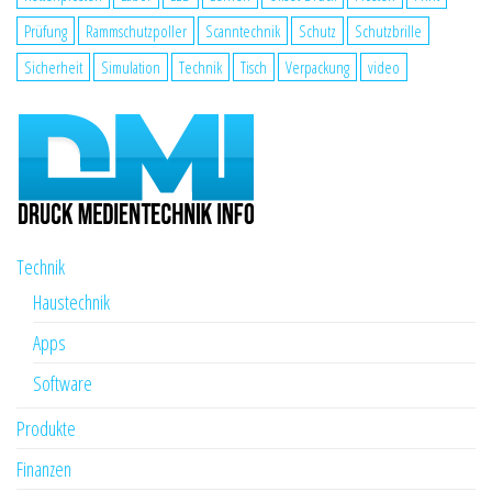
Prüfung
Rammschutzpoller
Scanntechnik
Schutz
Schutzbrille
Sicherheit
Simulation
Technik
Tisch
Verpackung
video
Technik
Haustechnik
Apps
Software
Produkte
Finanzen