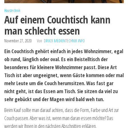
Haustechnik
Auf einem Couchtisch kann
man schlecht essen
November 27, 2020
Von
DRUCK MEDIENTECHNIK INFO
Ein Couchtisch gehört einfach in jedes Wohnzimmer, egal
ob rund, länglich oder oval. Es ein Beistelltisch der
besonderes für kleinere Wohnzimmer passt. Diese Art
Tisch ist aber ungeeignet, wenn Gäste kommen oder mal
mehr Leute um die Couch herumsitzen. Was fast gar
nicht geht, ist das Essen am Tisch. Sie sitzen da viel zu
sehr gebückt und der Magen wird bald weh tun.
Beim Kauf sollte man darauf achten, dass die Form, Farbe und Art zur
Couch passen. Aber was ist, wenn man daran essen möchte? Das
werden wir Ihnen in den nächsten Abschnitten erklären.