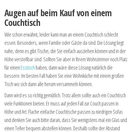
Augen auf beim Kauf von einem
Couchtisch
Wie schon erwähnt, leider kann man an einem Couchtisch schlecht
essen. Besonders, wenn Familie oder Gäste da sind. Die Lösung liegt
nahe, denn es gibt Tische, die Sie einfach ausziehen können und in der
Höhe verstellbar sind. Sollten Sie aber in Ihrem Wohnzimmer noch Platz
für einen
Esstisch
haben, dann wäre diese Lösung natürlich die
bessere. Im besten Fall haben Sie eine Wohnküche mit einem großen
Tisch wo sich dann alle herum versammeln können.
Dann wird es so richtig gemütlich. Trotz allem sollte auch ein Couchtisch
viele Funktionen bieten. Er muss auf jeden Fall zur Couch passen in
Höhe und Art. Flache einfache Couchtische passen zu niedrigen Sofas
und denken Sie auch bitte daran, dass Sie wenigstens mal ein Glas und
einen Teller bequem abstellen können. Deshalb sollte der Abstand