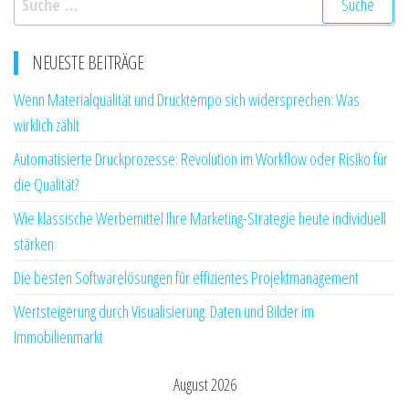
nach:
NEUESTE BEITRÄGE
Wenn Materialqualität und Drucktempo sich widersprechen: Was
wirklich zählt
Automatisierte Druckprozesse: Revolution im Workflow oder Risiko für
die Qualität?
Wie klassische Werbemittel Ihre Marketing-Strategie heute individuell
stärken
Die besten Softwarelösungen für effizientes Projektmanagement
Wertsteigerung durch Visualisierung: Daten und Bilder im
Immobilienmarkt
August 2026