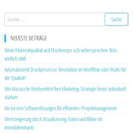
Suche
nach:
NEUESTE BEITRÄGE
Wenn Materialqualität und Drucktempo sich widersprechen: Was
wirklich zählt
Automatisierte Druckprozesse: Revolution im Workflow oder Risiko für
die Qualität?
Wie klassische Werbemittel Ihre Marketing-Strategie heute individuell
stärken
Die besten Softwarelösungen für effizientes Projektmanagement
Wertsteigerung durch Visualisierung: Daten und Bilder im
Immobilienmarkt