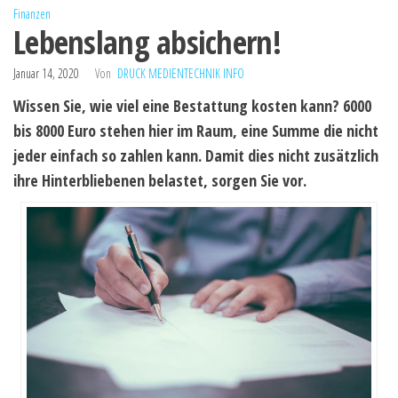
Finanzen
Lebenslang absichern!
Januar 14, 2020
Von
DRUCK MEDIENTECHNIK INFO
Wissen Sie, wie viel eine Bestattung kosten kann? 6000
bis 8000 Euro stehen hier im Raum, eine Summe die nicht
jeder einfach so zahlen kann. Damit dies nicht zusätzlich
ihre Hinterbliebenen belastet, sorgen Sie vor.