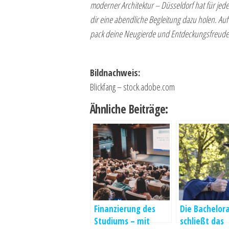
moderner Architektur – Düsseldorf hat für jede
dir eine abendliche Begleitung dazu holen. Auf
pack deine Neugierde und Entdeckungsfreude ei
Bildnachweis:
Blickfang – stock.adobe.com
Ähnliche Beiträge:
Finanzierung des
Die Bachelora
Studiums – mit
schließt das