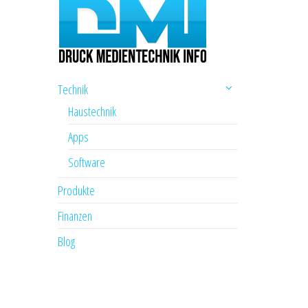
Technik
Haustechnik
Apps
Software
Produkte
Finanzen
Blog