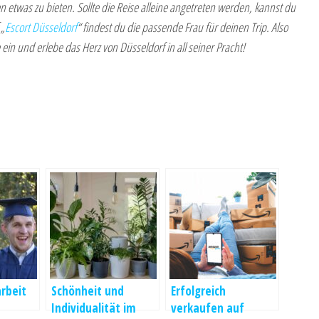
n etwas zu bieten. Sollte die Reise alleine angetreten werden, kannst du
 „
Escort Düsseldorf
“ findest du die passende Frau für deinen Trip. Also
n und erlebe das Herz von Düsseldorf in all seiner Pracht!
rbeit
Schönheit und
Erfolgreich
Individualität im
verkaufen auf