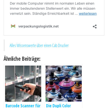
Alles Wissenswerte über einen Cab Drucker
Ähnliche Beiträge:
Barcode Scanner für
Die Dupli Color