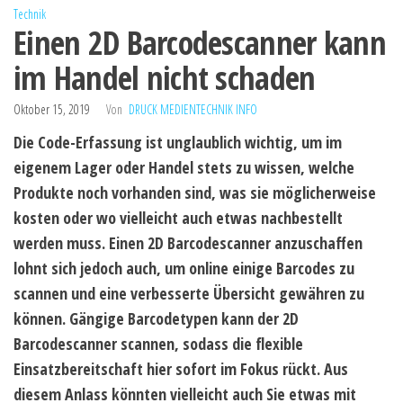
Technik
Einen 2D Barcodescanner kann
im Handel nicht schaden
Oktober 15, 2019
Von
DRUCK MEDIENTECHNIK INFO
Die Code-Erfassung ist unglaublich wichtig, um im
eigenem Lager oder Handel stets zu wissen, welche
Produkte noch vorhanden sind, was sie möglicherweise
kosten oder wo vielleicht auch etwas nachbestellt
werden muss. Einen 2D Barcodescanner anzuschaffen
lohnt sich jedoch auch, um online einige Barcodes zu
scannen und eine verbesserte Übersicht gewähren zu
können. Gängige Barcodetypen kann der 2D
Barcodescanner scannen, sodass die flexible
Einsatzbereitschaft hier sofort im Fokus rückt. Aus
diesem Anlass könnten vielleicht auch Sie etwas mit