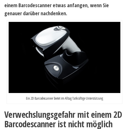
einem Barcodescanner etwas anfangen, wenn Sie
genauer darüber nachdenken.
Ein 2D Barcodescanner bietet im Alltag Tatkräftige Unterstützung
Verwechslungsgefahr mit einem 2D
Barcodescanner ist nicht möglich