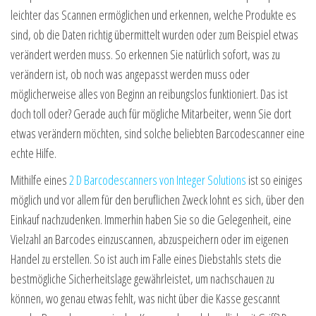
leichter das Scannen ermöglichen und erkennen, welche Produkte es
sind, ob die Daten richtig übermittelt wurden oder zum Beispiel etwas
verändert werden muss. So erkennen Sie natürlich sofort, was zu
verändern ist, ob noch was angepasst werden muss oder
möglicherweise alles von Beginn an reibungslos funktioniert. Das ist
doch toll oder? Gerade auch für mögliche Mitarbeiter, wenn Sie dort
etwas verändern möchten, sind solche beliebten Barcodescanner eine
echte Hilfe.
Mithilfe eines
2 D Barcodescanners von Integer Solutions
ist so einiges
möglich und vor allem für den beruflichen Zweck lohnt es sich, über den
Einkauf nachzudenken. Immerhin haben Sie so die Gelegenheit, eine
Vielzahl an Barcodes einzuscannen, abzuspeichern oder im eigenen
Handel zu erstellen. So ist auch im Falle eines Diebstahls stets die
bestmögliche Sicherheitslage gewährleistet, um nachschauen zu
können, wo genau etwas fehlt, was nicht über die Kasse gescannt