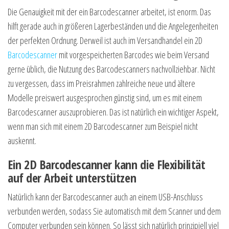
Die Genauigkeit mit der ein Barcodescanner arbeitet, ist enorm. Das
hilft gerade auch in größeren Lagerbeständen und die Angelegenheiten
der perfekten Ordnung. Derweil ist auch im Versandhandel ein 2D
Barcodescanner
mit vorgespeicherten Barcodes wie beim Versand
gerne üblich, die Nutzung des Barcodescanners nachvollziehbar. Nicht
zu vergessen, dass im Preisrahmen zahlreiche neue und ältere
Modelle preiswert ausgesprochen günstig sind, um es mit einem
Barcodescanner auszuprobieren. Das ist natürlich ein wichtiger Aspekt,
wenn man sich mit einem 2D Barcodescanner zum Beispiel nicht
auskennt.
Ein 2D Barcodescanner kann die Flexibilität
auf der Arbeit unterstützen
Natürlich kann der Barcodescanner auch an einem USB-Anschluss
verbunden werden, sodass Sie automatisch mit dem Scanner und dem
Computer verbunden sein können. So lässt sich natürlich prinzipiell viel