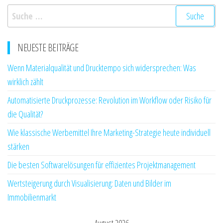
Suche
nach:
NEUESTE BEITRÄGE
Wenn Materialqualität und Drucktempo sich widersprechen: Was
wirklich zählt
Automatisierte Druckprozesse: Revolution im Workflow oder Risiko für
die Qualität?
Wie klassische Werbemittel Ihre Marketing-Strategie heute individuell
stärken
Die besten Softwarelösungen für effizientes Projektmanagement
Wertsteigerung durch Visualisierung: Daten und Bilder im
Immobilienmarkt