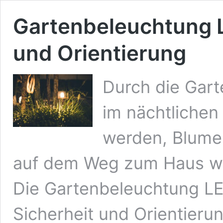
Gartenbeleuchtung L
und Orientierung
Durch die Gar
im nächtlichen
werden, Blumen
auf dem Weg zum Haus wi
Die Gartenbeleuchtung LE
Sicherheit und Orientieru