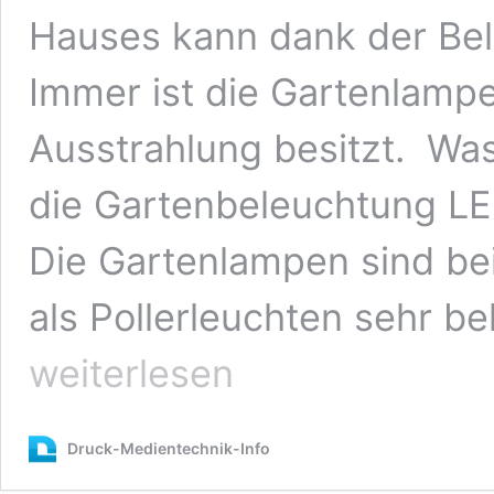
Hauses kann dank der Bel
Immer ist die Gartenlampe
Ausstrahlung besitzt. Was 
die Gartenbeleuchtung L
Die Gartenlampen sind be
als Pollerleuchten sehr be
weiterlesen
Druck-Medientechnik-Info